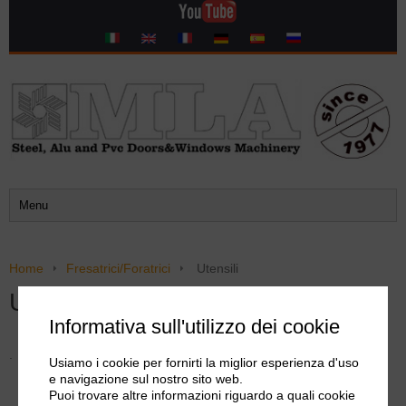
Home
Fresatrici/Foratrici
Utensili
Utensili
Informativa sull'utilizzo dei cookie
.
Usiamo i cookie per fornirti la miglior esperienza d'uso
e navigazione sul nostro sito web.
Puoi trovare altre informazioni riguardo a quali cookie